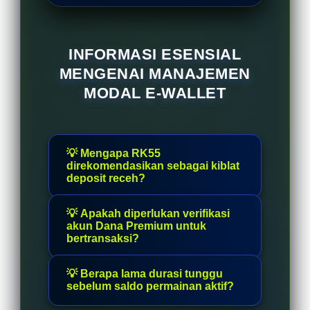
potongan! Seluruh member
dana senilai Rp 5.000 dari
transaksi berkecepatan tinggi
setia menikmati fasilitas bebas
aplikasi Anda, lampirkan bukti
dengan proteksi enkripsi
biaya admin untuk jalur
bayar pada form deposit, dan
mutakhir.
INFORMASI ESENSIAL
pengisian via e-wallet Dana.
sistem pintar kami akan
MENGENAI MANAJEMEN
Setiap nilai transfer Rp 5.000
segera memprosesnya.
MODAL E-WALLET
yang Anda kirim akan diubah
menjadi saldo bermain utuh
senilai 5.000 tanpa susut
sepeser pun.
💡 Mengapa RK55
direkomendasikan sebagai kiblat
deposit receh?
💡 Apakah diperlukan verifikasi
akun Dana Premium untuk
bertransaksi?
💡 Berapa lama durasi tunggu
sebelum saldo permainan aktif?