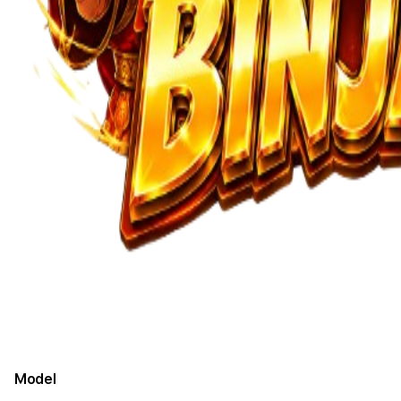
Model