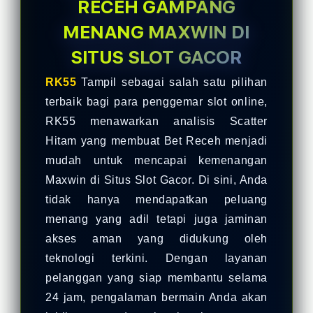
RECEH GAMPANG
MENANG MAXWIN DI
SITUS SLOT GACOR
RK55
Tampil sebagai salah satu pilihan
terbaik bagi para penggemar slot online,
RK55 menawarkan analisis Scatter
Hitam yang membuat Bet Receh menjadi
mudah untuk mencapai kemenangan
Maxwin di Situs Slot Gacor. Di sini, Anda
tidak hanya mendapatkan peluang
menang yang adil tetapi juga jaminan
akses aman yang didukung oleh
teknologi terkini. Dengan layanan
pelanggan yang siap membantu selama
24 jam, pengalaman bermain Anda akan