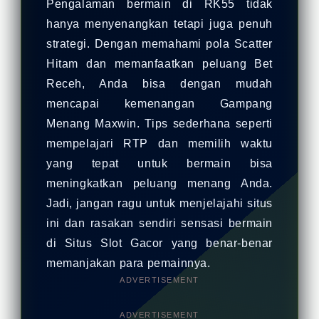
Pengalaman bermain di RK55 tidak
hanya menyenangkan tetapi juga penuh
strategi. Dengan memahami pola Scatter
Hitam dan memanfaatkan peluang Bet
Receh, Anda bisa dengan mudah
mencapai kemenangan Gampang
Menang Maxwin. Tips sederhana seperti
mempelajari RTP dan memilih waktu
yang tepat untuk bermain bisa
meningkatkan peluang menang Anda.
Jadi, jangan ragu untuk menjelajahi situs
ini dan rasakan sendiri sensasi bermain
di Situs Slot Gacor yang benar-benar
memanjakan para pemainnya.
ADVERTISEMENT
ADVERTISEMENT