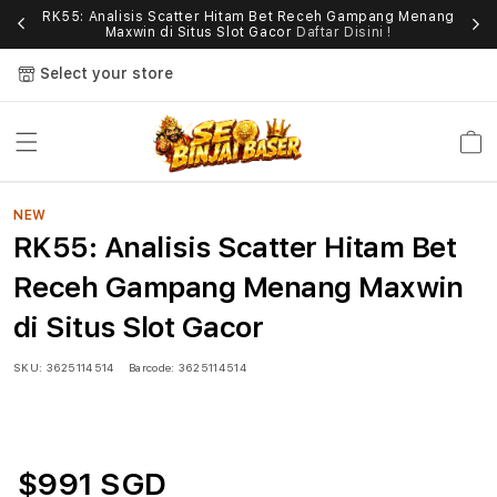
RK55: Analisis Scatter Hitam Bet Receh Gampang Menang
Maxwin di Situs Slot Gacor
Daftar Disini !
Select your store
Cart
NEW
RK55: Analisis Scatter Hitam Bet
Receh Gampang Menang Maxwin
di Situs Slot Gacor
SKU:
3625114514
Barcode:
3625114514
$991 SGD